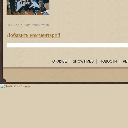
08.12.2022, 6405 просмотров.
Добавить комментарий
О КЛУБЕ
SHOWTIMES
НОВОСТИ
РЕ